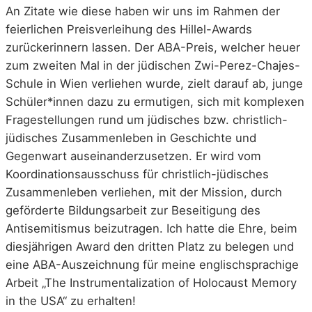
An Zitate wie diese haben wir uns im Rahmen der
feierlichen Preisverleihung des Hillel-Awards
zurückerinnern lassen. Der ABA-Preis, welcher heuer
zum zweiten Mal in der jüdischen Zwi-Perez-Chajes-
Schule in Wien verliehen wurde, zielt darauf ab, junge
Schüler*innen dazu zu ermutigen, sich mit komplexen
Fragestellungen rund um jüdisches bzw. christlich-
jüdisches Zusammenleben in Geschichte und
Gegenwart auseinanderzusetzen. Er wird vom
Koordinationsausschuss für christlich-jüdisches
Zusammenleben verliehen, mit der Mission, durch
geförderte Bildungsarbeit zur Beseitigung des
Antisemitismus beizutragen. Ich hatte die Ehre, beim
diesjährigen Award den dritten Platz zu belegen und
eine ABA-Auszeichnung für meine englischsprachige
Arbeit „The Instrumentalization of Holocaust Memory
in the USA“ zu erhalten!