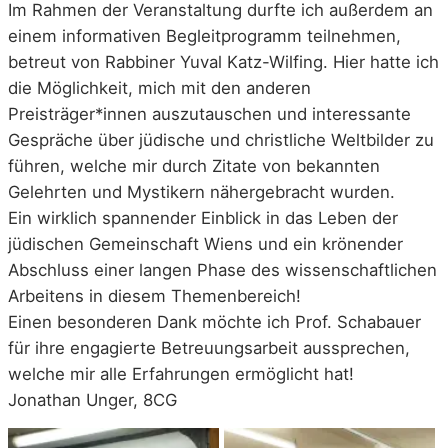
Im Rahmen der Veranstaltung durfte ich außerdem an
einem informativen Begleitprogramm teilnehmen,
betreut von Rabbiner Yuval Katz-Wilfing. Hier hatte ich
die Möglichkeit, mich mit den anderen
Preisträger*innen auszutauschen und interessante
Gespräche über jüdische und christliche Weltbilder zu
führen, welche mir durch Zitate von bekannten
Gelehrten und Mystikern nähergebracht wurden.
Ein wirklich spannender Einblick in das Leben der
jüdischen Gemeinschaft Wiens und ein krönender
Abschluss einer langen Phase des wissenschaftlichen
Arbeitens in diesem Themenbereich!
Einen besonderen Dank möchte ich Prof. Schabauer
für ihre engagierte Betreuungsarbeit aussprechen,
welche mir alle Erfahrungen ermöglicht hat!
Jonathan Unger, 8CG